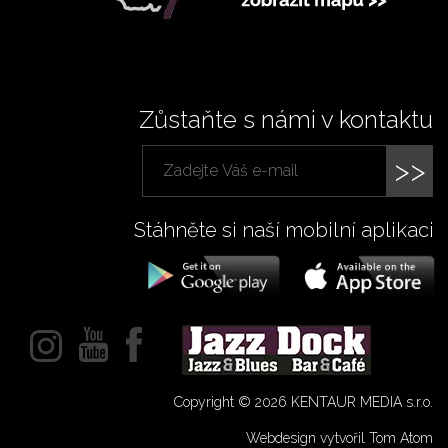
Zůstaňte s námi v kontaktu
>>
Stáhněte si naší mobilní aplikaci
Copyright © 2026 KENTAUR MEDIA s.r.o.
Webdesign vytvořil Tom Atom