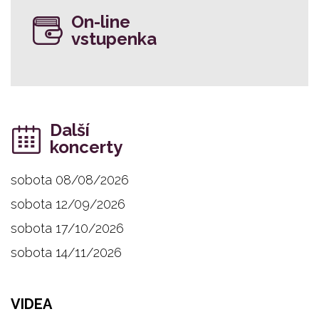
On-line
vstupenka
Další
koncerty
sobota 08/08/2026
sobota 12/09/2026
sobota 17/10/2026
sobota 14/11/2026
VIDEA