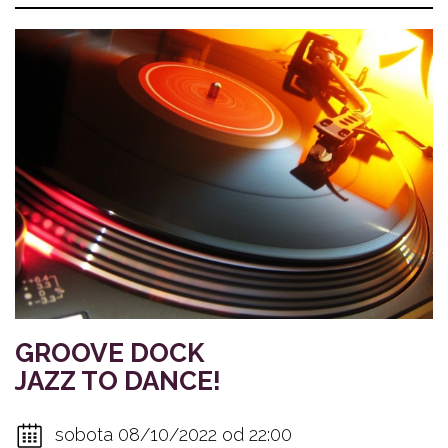
GROOVE DOCK
JAZZ TO DANCE!
sobota 08/10/2022 od 22:00