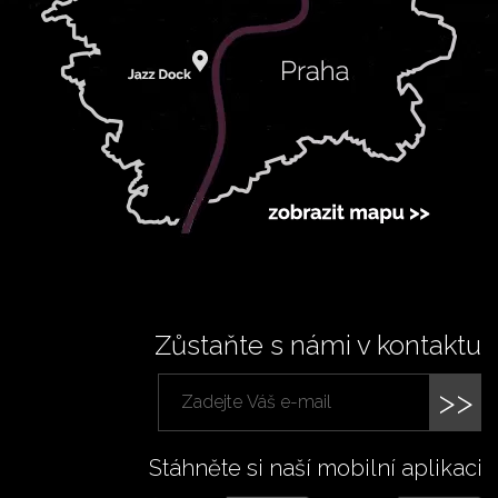
Zůstaňte s námi v kontaktu
>>
Stáhněte si naší mobilní aplikaci