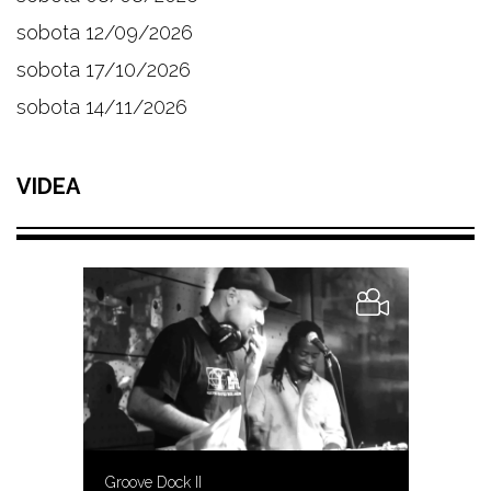
sobota 12/09/2026
sobota 17/10/2026
sobota 14/11/2026
VIDEA
Groove Dock II