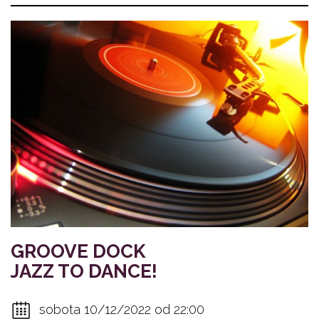
GROOVE DOCK
JAZZ TO DANCE!
sobota 10/12/2022 od 22:00