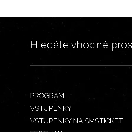
Hledáte vhodné prost
PROGRAM
VSTUPENKY
VSTUPENKY NA SMSTICKET