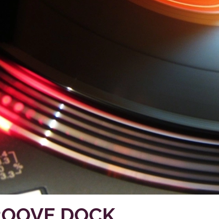
OOVE DOCK