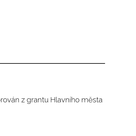
orován z grantu Hlavního města