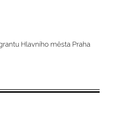
 grantu Hlavního města Praha