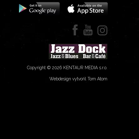
Copyright © 2026 KENTAUR MEDIA s.r.o.
Webdesign vytvořil Tom Atom