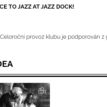
CE TO JAZZ AT JAZZ DOCK!
Celoroční provoz klubu je podporován z
DEA