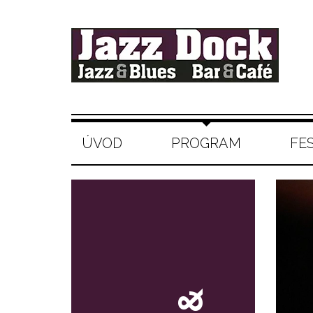
ÚVOD
PROGRAM
FE