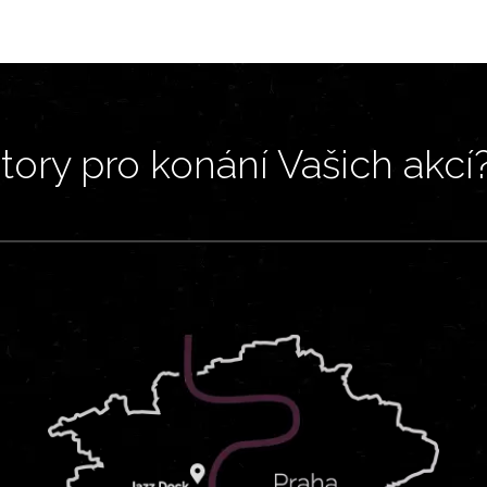
ory pro konání Vašich akcí