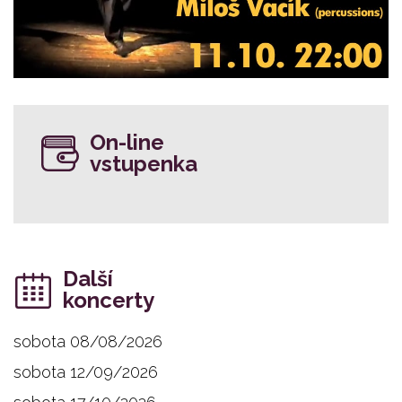
On-line
vstupenka
Další
koncerty
sobota 08/08/2026
sobota 12/09/2026