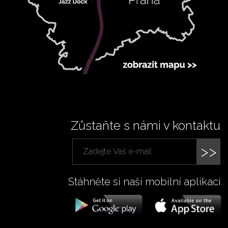
Zůstaňte s námi v kontaktu
>>
Stáhněte si naší mobilní aplikaci