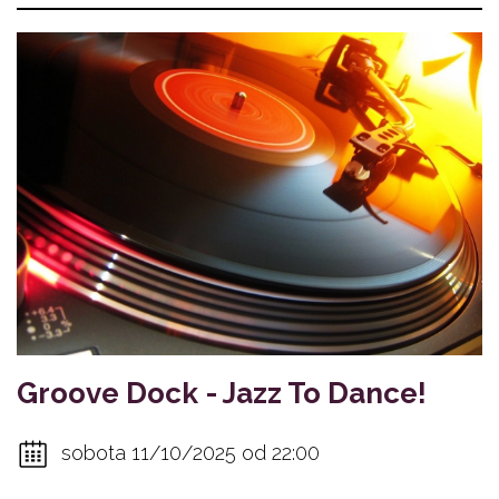
Groove Dock - Jazz To Dance!
sobota 11/10/2025 od 22:00