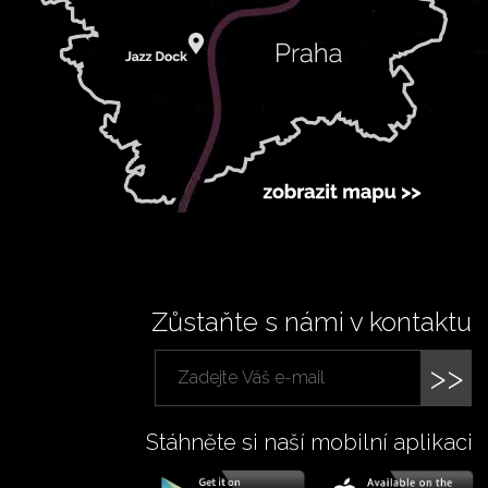
Zůstaňte s námi v kontaktu
>>
Stáhněte si naší mobilní aplikaci