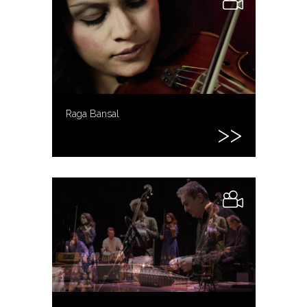
Raga Bansal