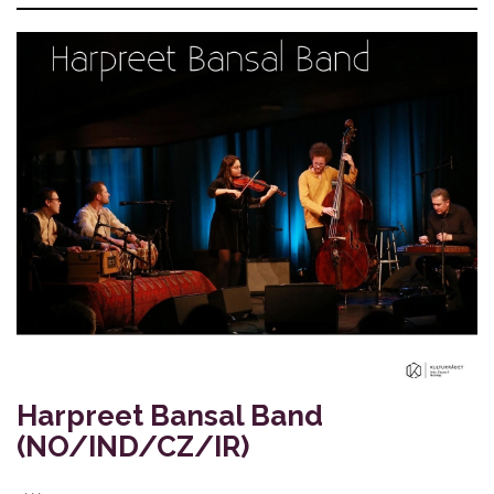
Harpreet Bansal Band
(NO/IND/CZ/IR)