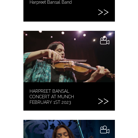
Harpreet Bansal Band
HARPREET BANSAL
CONCERT AT MUNCH
FEBRUARY 1ST 2023