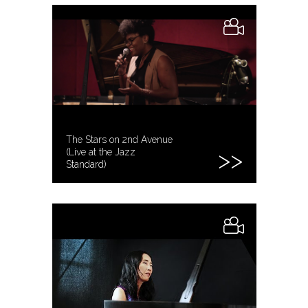
The Stars on 2nd Avenue
(Live at the Jazz
Standard)