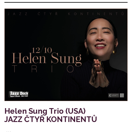
Helen Sung Trio (USA)
JAZZ ČTYŘ KONTINENTŮ