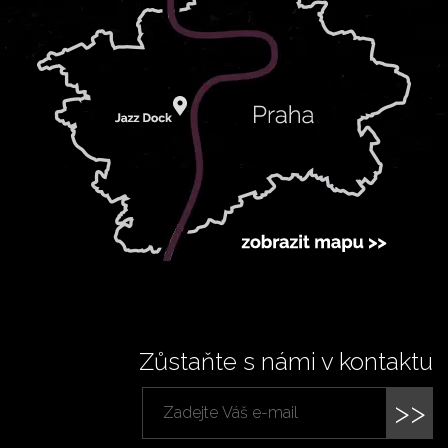
Zůstaňte s námi v kontaktu
>>