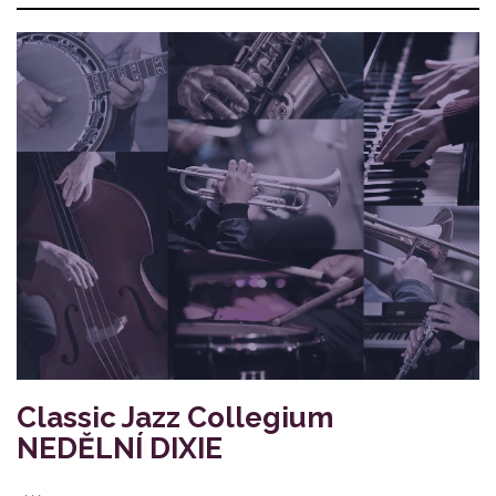
Classic Jazz Collegium
NEDĚLNÍ DIXIE