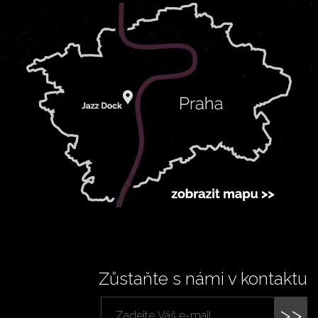
Zůstaňte s námi v kontaktu
>>