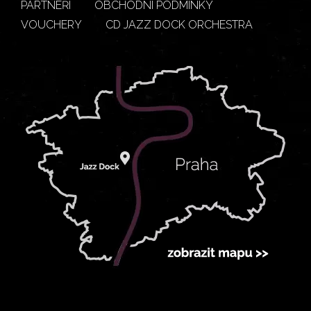
PARTNEŘI
OBCHODNÍ PODMÍNKY
VOUCHERY
CD JAZZ DOCK ORCHESTRA