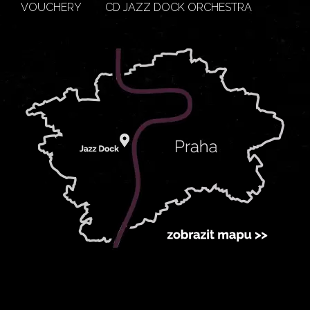
VOUCHERY
CD JAZZ DOCK ORCHESTRA