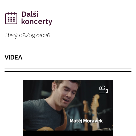
Další
koncerty
úterý 08/09/2026
VIDEA