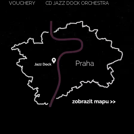
VOUCHERY
CD JAZZ DOCK ORCHESTRA