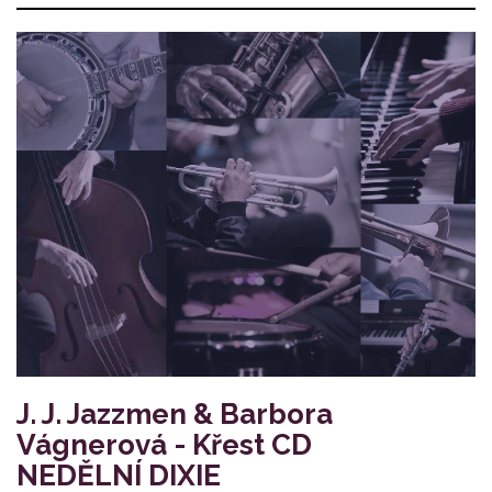
J. J. Jazzmen & Barbora
Vágnerová - Křest CD
NEDĚLNÍ DIXIE