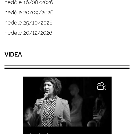
neděle 16/08/2026
neděle 20/09/2026
neděle 25/10/2026
neděle 20/12/2026
VIDEA