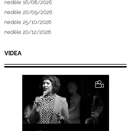
neděle 16/08/2026
neděle 20/09/2026
neděle 25/10/2026
neděle 20/12/2026
VIDEA