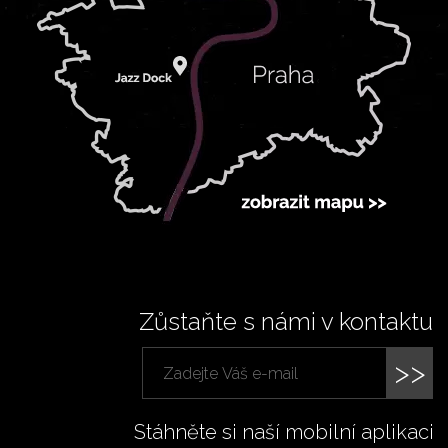
Zůstaňte s námi v kontaktu
>>
Stáhněte si naší mobilní aplikaci