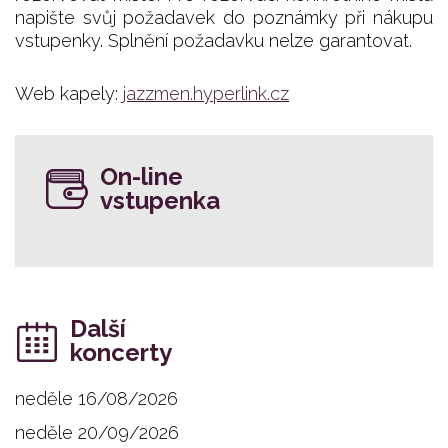
napište svůj požadavek do poznámky při nákupu
vstupenky. Splnění požadavku nelze garantovat.
Web kapely:
jazzmen.hyperlink.cz
On-line
vstupenka
Další
koncerty
neděle 16/08/2026
neděle 20/09/2026