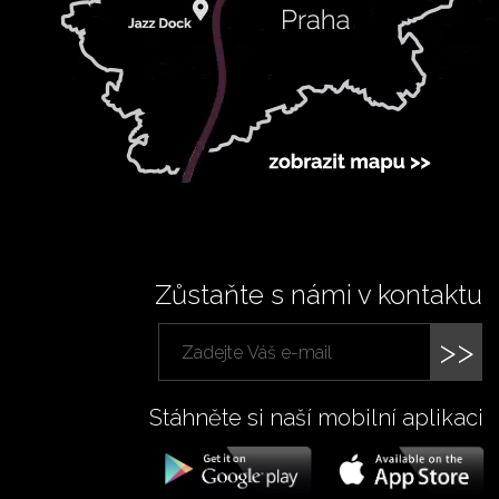
Zůstaňte s námi v kontaktu
>>
Stáhněte si naší mobilní aplikaci