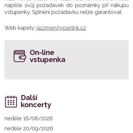
napište svůj požadavek do poznámky při nákupu
vstupenky. Splnění požadavku nelze garantovat.
Web kapely:
jazzmen.hyperlink.cz
On-line
vstupenka
Další
koncerty
neděle 16/08/2026
neděle 20/09/2026