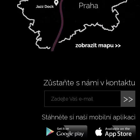
Zůstaňte s námi v kontaktu
>>
Stáhněte si naší mobilní aplikaci