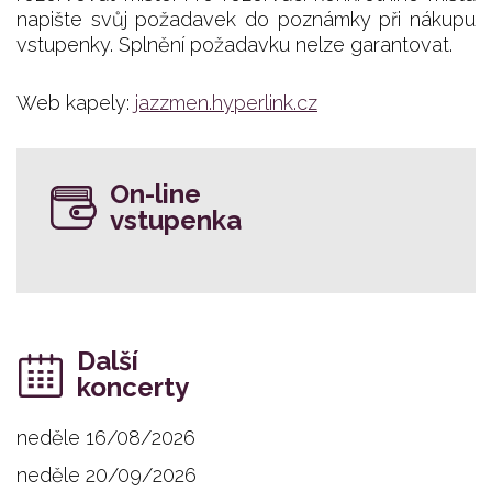
napište svůj požadavek do poznámky při nákupu
vstupenky. Splnění požadavku nelze garantovat.
Web kapely:
jazzmen.hyperlink.cz
On-line
vstupenka
Další
koncerty
neděle 16/08/2026
neděle 20/09/2026