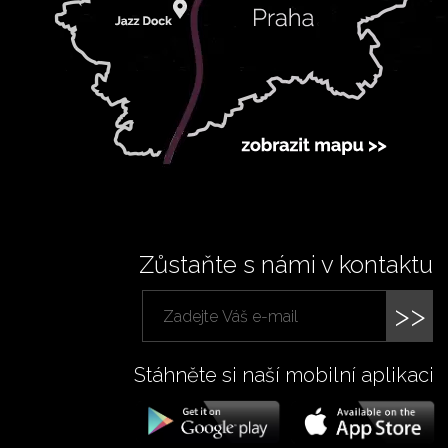
Zůstaňte s námi v kontaktu
>>
Stáhněte si naší mobilní aplikaci