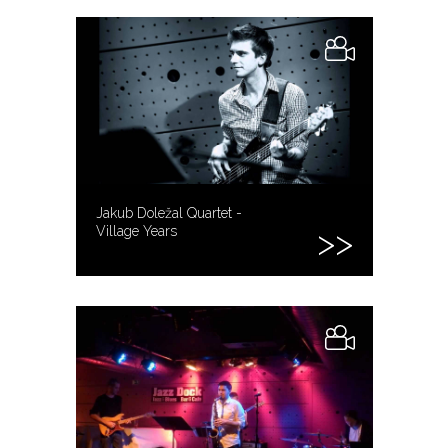
Jakub Doležal Quartet -
Village Years