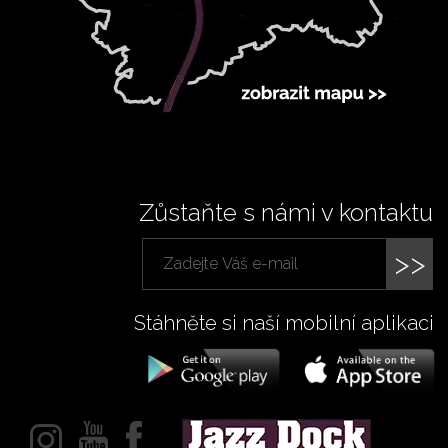
Zůstaňte s námi v kontaktu
>>
Stáhněte si naší mobilní aplikaci