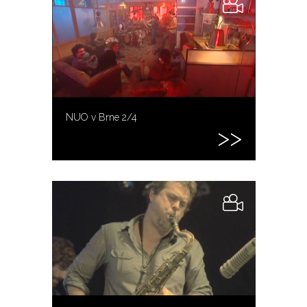
NUO v Brne 2/4