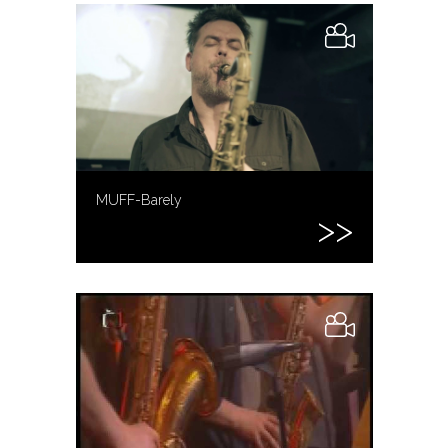
MUFF-Barely