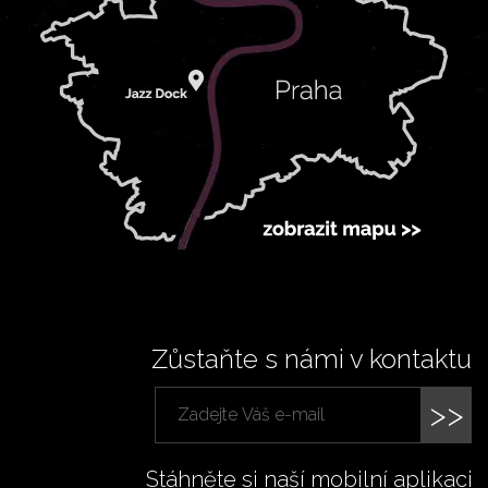
Zůstaňte s námi v kontaktu
>>
Stáhněte si naší mobilní aplikaci