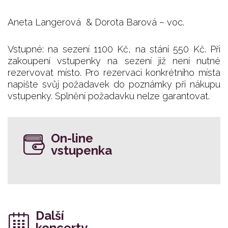
Aneta Langerová & Dorota Barová – voc.
Vstupné: na sezení 1100 Kč, na stání 550 Kč. Při
zakoupení vstupenky na sezení již není nutné
rezervovat místo. Pro rezervaci konkrétního místa
napište svůj požadavek do poznámky při nákupu
vstupenky. Splnění požadavku nelze garantovat.
On-line
vstupenka
Další
koncerty