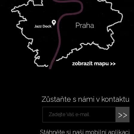
Zůstaňte s námi v kontaktu
>>
Stáhněte si naší mobilní aplikaci