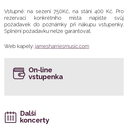
Vstupné: na sezení 750Kč, na stání 400 Kč. Pro
rezervaci konkrétního místa napište svůj
požadavek do poznámky při nákupu vstupenky.
Splnění požadavku nelze garantovat.
Web kapely:
jamesharriesmusic.com
On-line
vstupenka
Další
koncerty