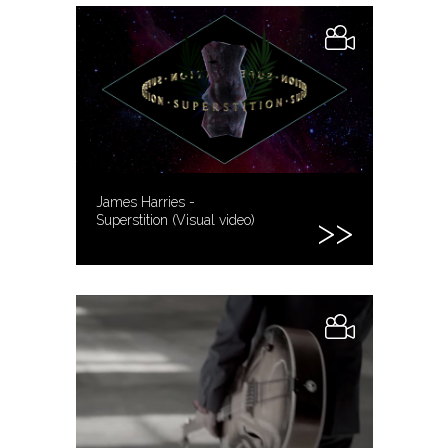
James Harries -
Superstition (Visual video)