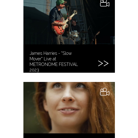
James Harries - "Slow
Mover" Live at
METRONOME FESTIVAL
2023