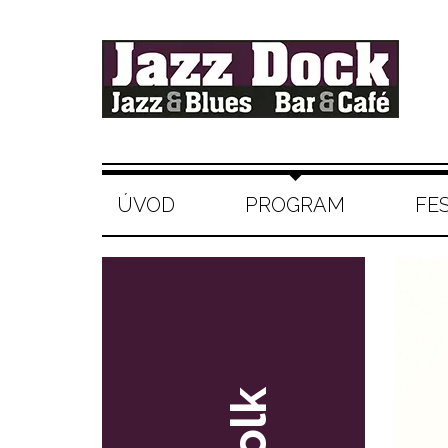
ÚVOD
PROGRAM
FE