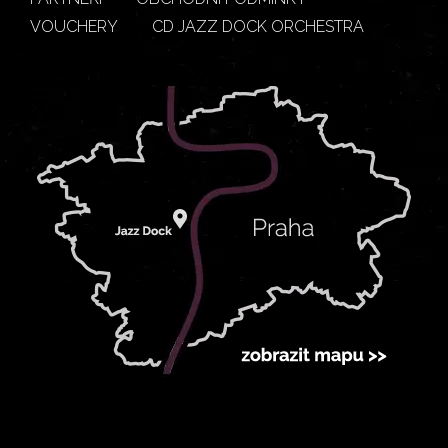
VOUCHERY
CD JAZZ DOCK ORCHESTRA