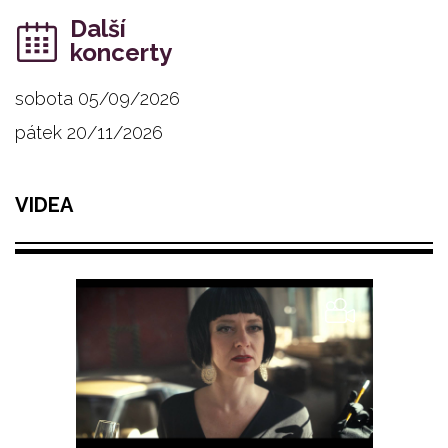
Další
koncerty
sobota 05/09/2026
pátek 20/11/2026
VIDEA