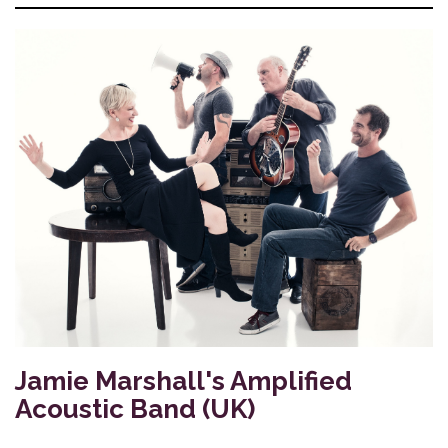
Jamie Marshall's Amplified
Acoustic Band (UK)