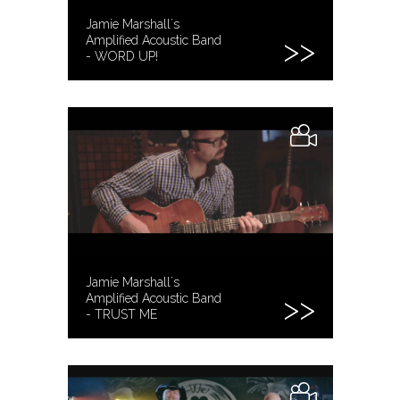
Jamie Marshall´s
Amplified Acoustic Band
- WORD UP!
Jamie Marshall´s
Amplified Acoustic Band
- TRUST ME