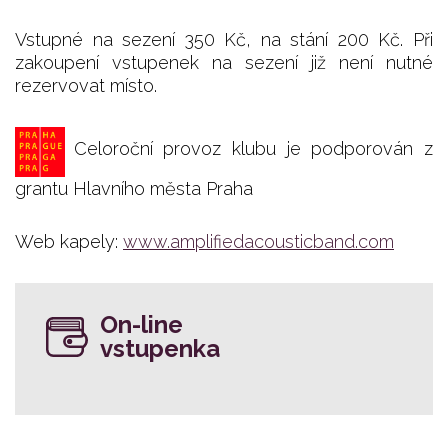
Vstupné na sezení 350 Kč, na stání 200 Kč. Při
zakoupení vstupenek na sezení již není nutné
rezervovat místo.
Celoroční provoz klubu je podporován z
grantu Hlavního města Praha
Web kapely:
www.amplifiedacousticband.com
On-line
vstupenka