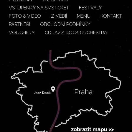
VSTUPENKY NA SMSTICKET
FESTIVALY
FOTO & VIDEO
Z MÉDIÍ
MENU
KONTAKT
PARTNEŘI
OBCHODNÍ PODMÍNKY
VOUCHERY
CD JAZZ DOCK ORCHESTRA