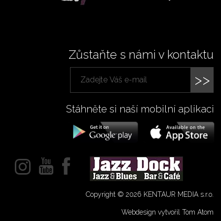
Zůstaňte s námi v kontaktu
>>
Stáhněte si naší mobilní aplikaci
Copyright © 2026 KENTAUR MEDIA s.r.o.
Webdesign vytvořil Tom Atom