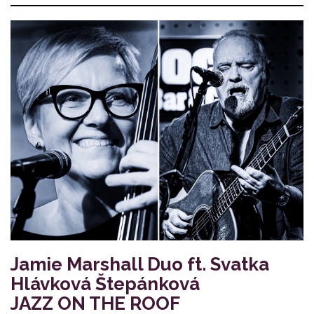
Jamie Marshall Duo ft. Svatka
Hlávková Štepánková
JAZZ ON THE ROOF