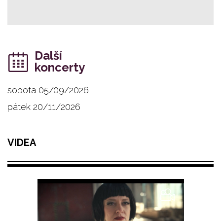
Další
koncerty
sobota 05/09/2026
pátek 20/11/2026
VIDEA