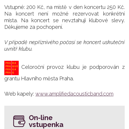
Vstupné: 200 Kč, na místě v den koncertu 250 Kč.
Na koncert není možné rezervovat konkrétní
místa. Na koncert se nevztahují klubové slevy.
Děkujeme za pochopení.
V případě nepříznivého počasí se koncert uskuteční
uvnitř klubu.
Celoroční provoz klubu je podporován z
grantu Hlavního města Praha.
Web kapely:
www.amplifiedacousticband.com
On-line
vstupenka