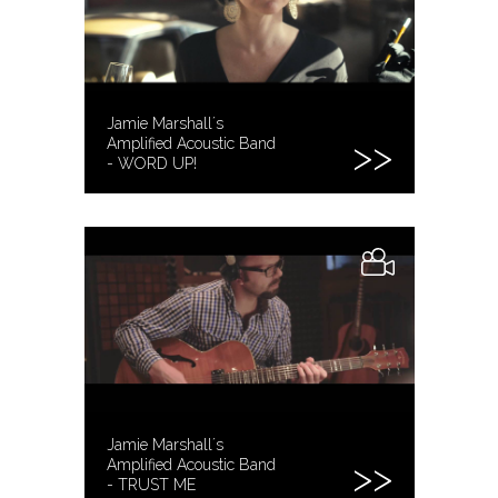
Jamie Marshall´s
Amplified Acoustic Band
- WORD UP!
Jamie Marshall´s
Amplified Acoustic Band
- TRUST ME