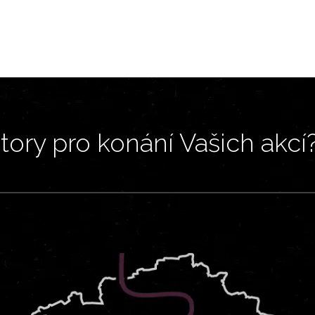
ory pro konání Vašich akcí