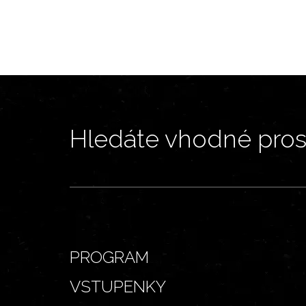
Hledáte vhodné prost
PROGRAM
VSTUPENKY