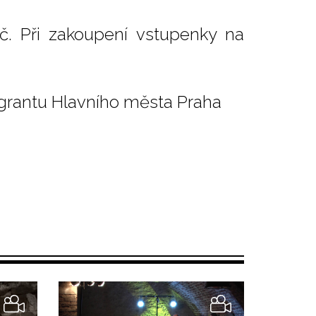
č. Při zakoupení vstupenky na
 grantu Hlavního města Praha