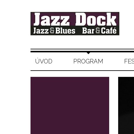
ÚVOD
PROGRAM
FE