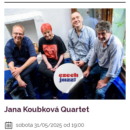
Jana Koubková Quartet
sobota 31/05/2025 od 19:00