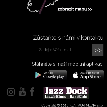
Zůstaňte s námi v kontaktu
>>
Stáhněte si naší mobilní aplikaci
Copyright © 2026 KENTAUR MEDIA s.r.o.