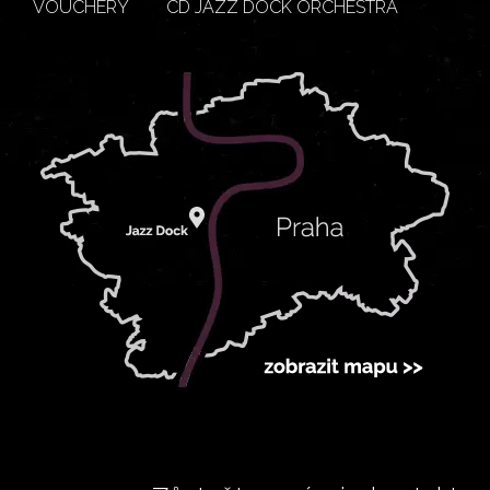
VOUCHERY
CD JAZZ DOCK ORCHESTRA