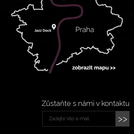
Zůstaňte s námi v kontaktu
>>