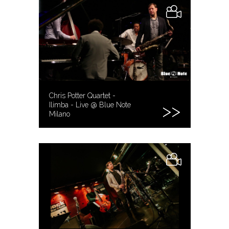
Chris Potter Quartet -
Ilimba - Live @ Blue Note
Milano