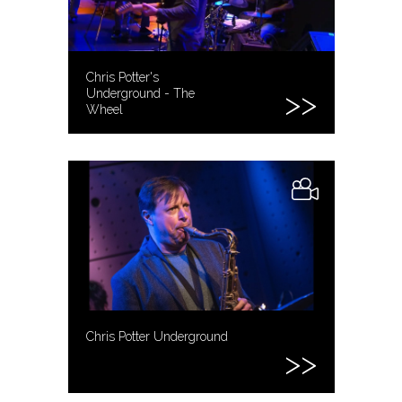
Chris Potter's
Underground - The
Wheel
Chris Potter Underground