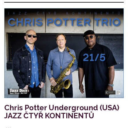
Chris Potter Underground (USA)
JAZZ ČTYŘ KONTINENTŮ