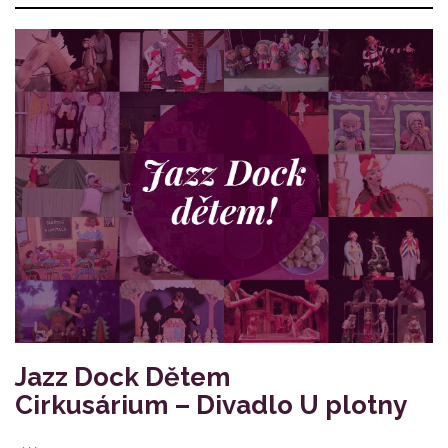
Jazz Dock Dětem
Cirkusárium – Divadlo U plotny