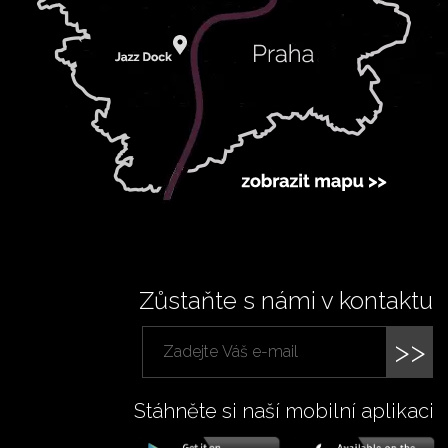
Zůstaňte s námi v kontaktu
>>
Stáhněte si naší mobilní aplikaci