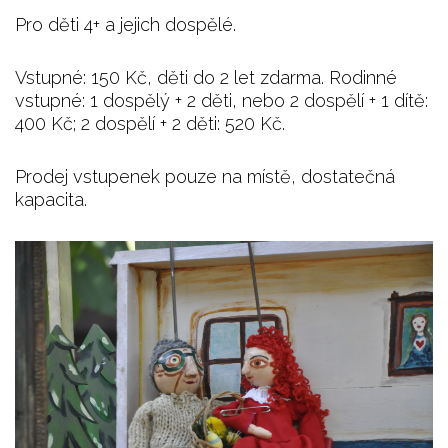
Pro děti 4+ a jejich dospělé.
Vstupné: 150 Kč, děti do 2 let zdarma. Rodinné
vstupné: 1 dospělý + 2 děti, nebo 2 dospělí + 1 dítě:
400 Kč; 2 dospělí + 2 děti: 520 Kč.
Prodej vstupenek pouze na místě, dostatečná
kapacita.