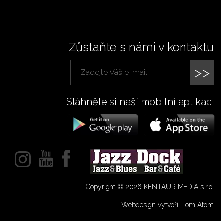
Zůstaňte s námi v kontaktu
>>
Stáhněte si naší mobilní aplikaci
Copyright © 2026 KENTAUR MEDIA s.r.o.
Webdesign vytvořil Tom Atom