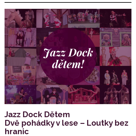
Jazz Dock Dětem
Dvě pohádky v lese – Loutky bez
hranic