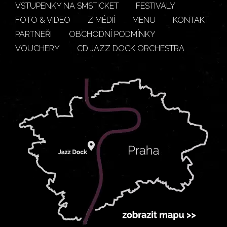
VSTUPENKY NA SMSTICKET
FESTIVALY
FOTO & VIDEO
Z MÉDIÍ
MENU
KONTAKT
PARTNEŘI
OBCHODNÍ PODMÍNKY
VOUCHERY
CD JAZZ DOCK ORCHESTRA