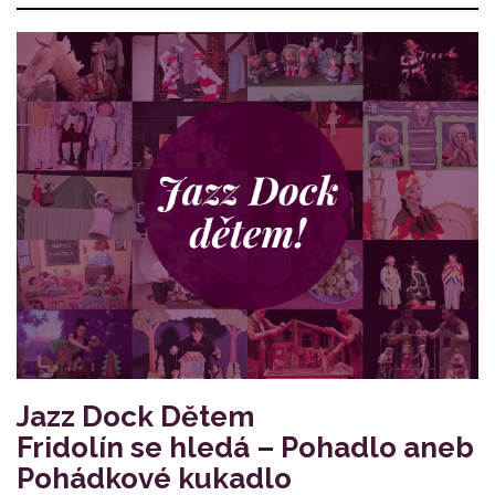
Jazz Dock Dětem
Fridolín se hledá – Pohadlo aneb
Pohádkové kukadlo