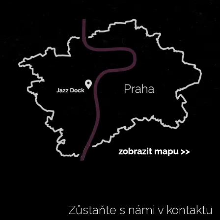
Zůstaňte s námi v kontaktu