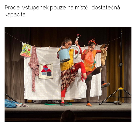
Prodej vstupenek pouze na místě, dostatečná
kapacita.