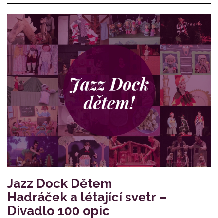
Jazz Dock Dětem
Hadráček a létající svetr –
Divadlo 100 opic