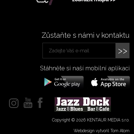
Zůstaňte s námi v kontaktu
>>
Stáhněte si naší mobilní aplikaci
Copyright © 2026 KENTAUR MEDIA s.r.o.
Webdesign vytvořil Tom Atom