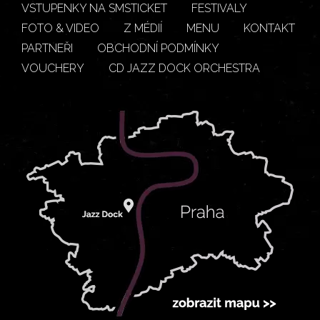
VSTUPENKY NA SMSTICKET
FESTIVALY
FOTO & VIDEO
Z MÉDIÍ
MENU
KONTAKT
PARTNEŘI
OBCHODNÍ PODMÍNKY
VOUCHERY
CD JAZZ DOCK ORCHESTRA