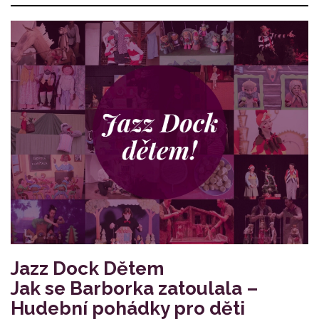
Jazz Dock Dětem
Jak se Barborka zatoulala –
Hudební pohádky pro děti