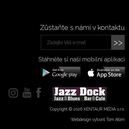
Zůstaňte s námi v kontaktu
>>
Stáhněte si naší mobilní aplikaci
Copyright © 2026 KENTAUR MEDIA s.r.o.
Webdesign vytvořil Tom Atom