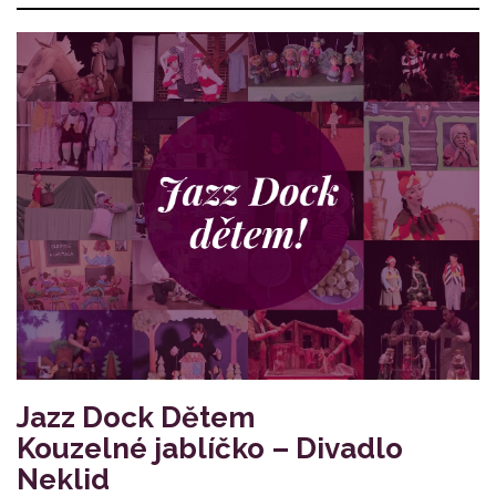
Jazz Dock Dětem
Kouzelné jablíčko – Divadlo
Neklid