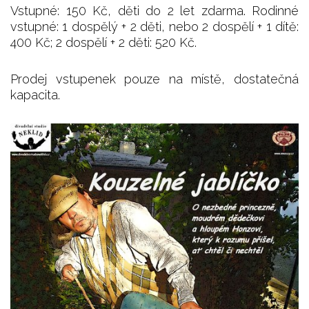
Vstupné: 150 Kč, děti do 2 let zdarma. Rodinné
vstupné: 1 dospělý + 2 děti, nebo 2 dospělí + 1 dítě:
400 Kč; 2 dospělí + 2 děti: 520 Kč.
Prodej vstupenek pouze na místě, dostatečná
kapacita.