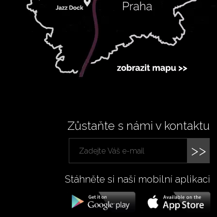
Zůstaňte s námi v kontaktu
>>
Stáhněte si naší mobilní aplikaci