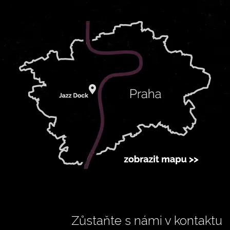
Zůstaňte s námi v kontaktu