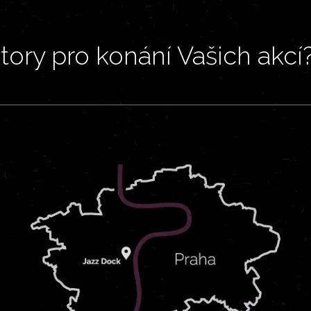
ory pro konání Vašich akcí