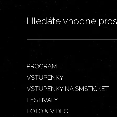
Hledáte vhodné prost
PROGRAM
VSTUPENKY
VSTUPENKY NA SMSTICKET
FESTIVALY
FOTO & VIDEO