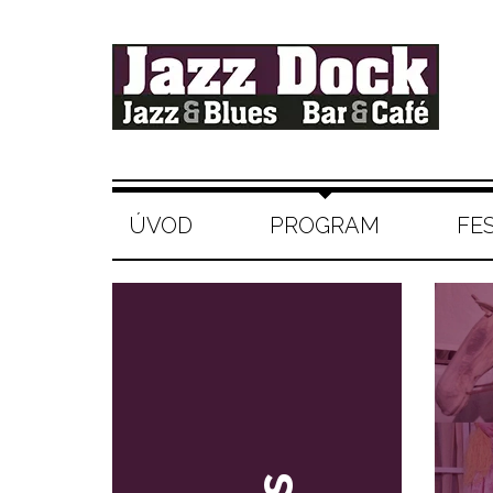
ÚVOD
PROGRAM
FE