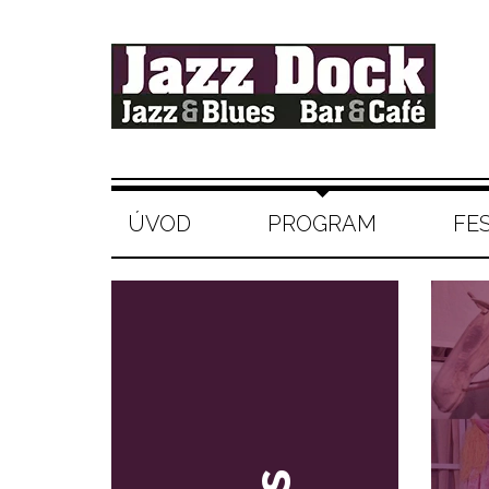
ÚVOD
PROGRAM
FE