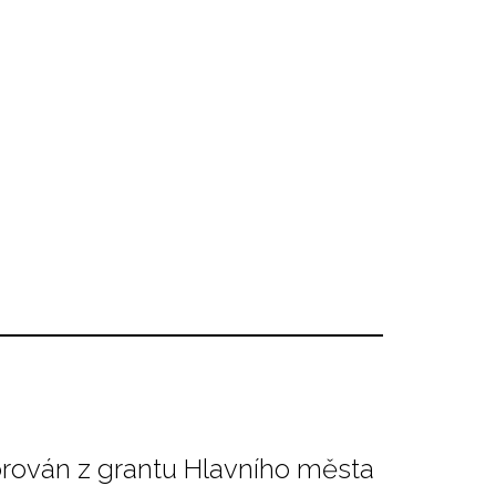
orován z grantu Hlavního města