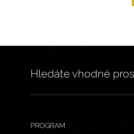
Hledáte vhodné prost
PROGRAM