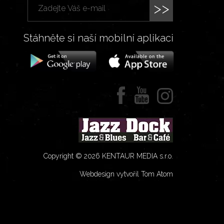
>>
Stáhněte si naší mobilní aplikaci
Copyright © 2026 KENTAUR MEDIA s.r.o.
Webdesign vytvořil Tom Atom