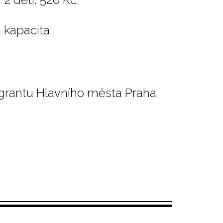
 kapacita.
 grantu Hlavního města Praha