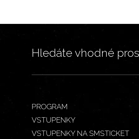
Hledáte vhodné prost
PROGRAM
VSTUPENKY
VSTUPENKY NA SMSTICKET