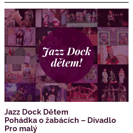
Jazz Dock Dětem
Pohádka o žabácích – Divadlo
Pro malý