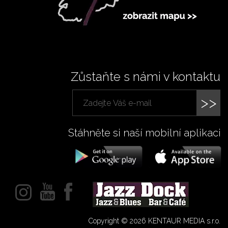
Zůstaňte s námi v kontaktu
>>
Stáhněte si naší mobilní aplikaci
Copyright © 2026 KENTAUR MEDIA s.r.o.