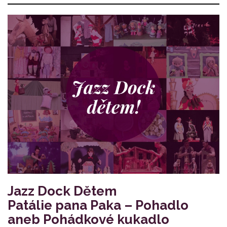
Jazz Dock Dětem
Patálie pana Paka – Pohadlo
aneb Pohádkové kukadlo