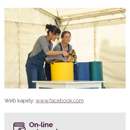
Web kapely:
www.facebook.com
On-line