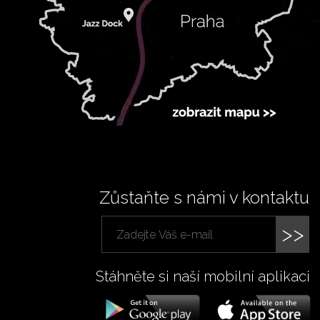
Zůstaňte s námi v kontaktu
>>
Stáhněte si naší mobilní aplikaci