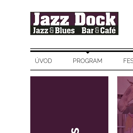
ÚVOD
PROGRAM
FE