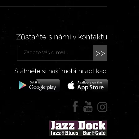
Zůstaňte s námi v kontaktu
>>
Stáhněte si naší mobilní aplikaci