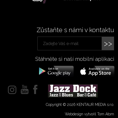
Zůstaňte s námi v kontaktu
>>
Stáhněte si naší mobilní aplikaci
Copyright © 2026 KENTAUR MEDIA s.r.o.
Webdesign vytvořil Tom Atom