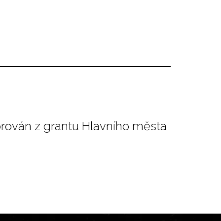
orován z grantu Hlavního města