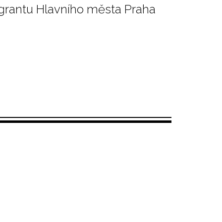
 grantu Hlavního města Praha