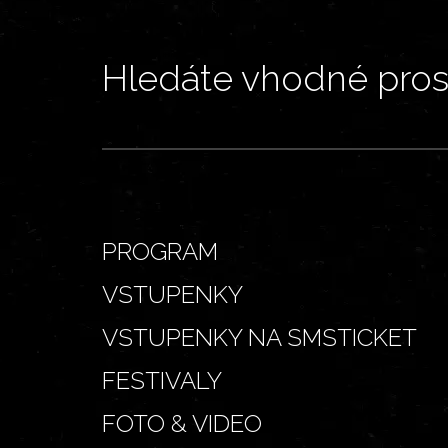
Hledáte vhodné prost
PROGRAM
VSTUPENKY
VSTUPENKY NA SMSTICKET
FESTIVALY
FOTO & VIDEO