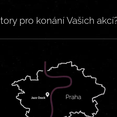
ory pro konání Vašich akcí