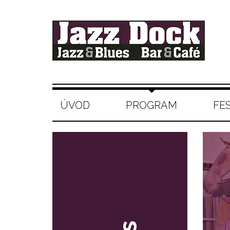
ÚVOD
PROGRAM
FE