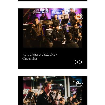
Kurt Elling & Jazz Dock
Orchestra