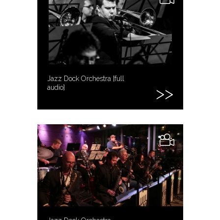
Jazz Dock Orchestra [full
audio]