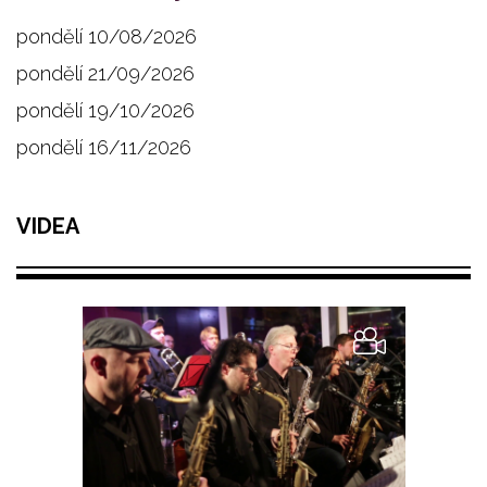
pondělí 10/08/2026
pondělí 21/09/2026
pondělí 19/10/2026
pondělí 16/11/2026
VIDEA