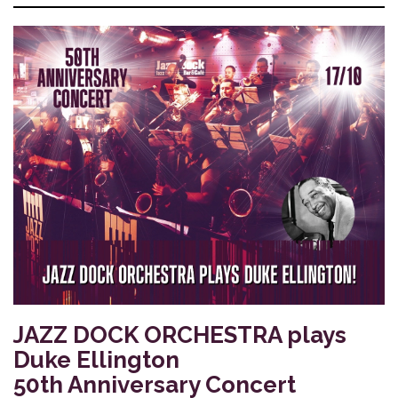
JAZZ DOCK ORCHESTRA plays
Duke Ellington
50th Anniversary Concert