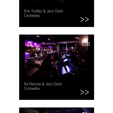
Erik Truffaz & Jazz Dock
Orchestra
Ed Partyka & Jazz Dock
Orchestra