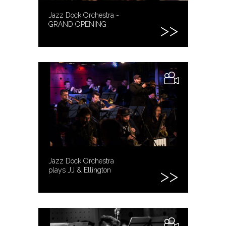
Jazz Dock Orchestra -
GRAND OPENING
Jazz Dock Orchestra
plays JJ & Ellington