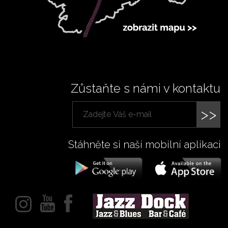
Zůstaňte s námi v kontaktu
>>
Stáhněte si naší mobilní aplikaci