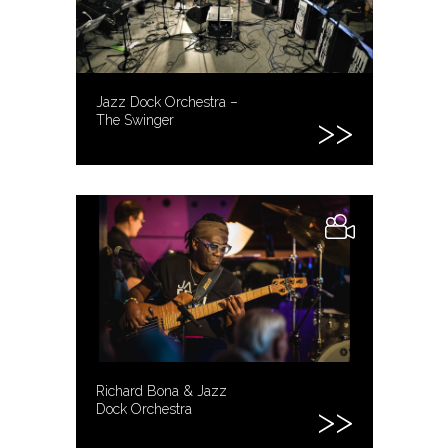
Jazz Dock Orchestra –
The Swinger
Richard Bona & Jazz
Dock Orchestra