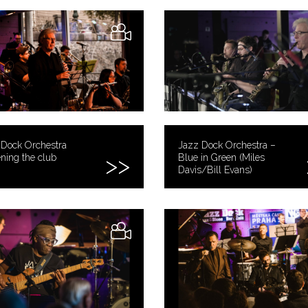
 Dock Orchestra
Jazz Dock Orchestra –
ning the club
Blue in Green (Miles
Davis/Bill Evans)