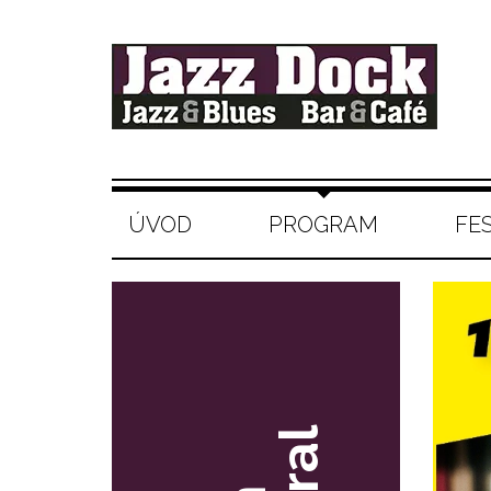
ÚVOD
PROGRAM
FE