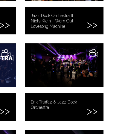
Jazz Dock Orchestra ft.
Niels Klein - Worn Out
Lovesong Machine
Erik Truffaz & Jazz Dock
Orchestra