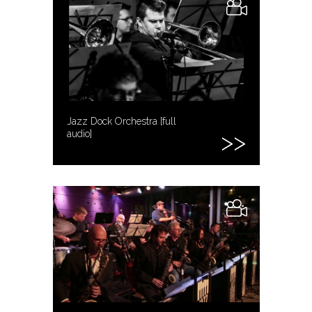
Jazz Dock Orchestra [full
audio]