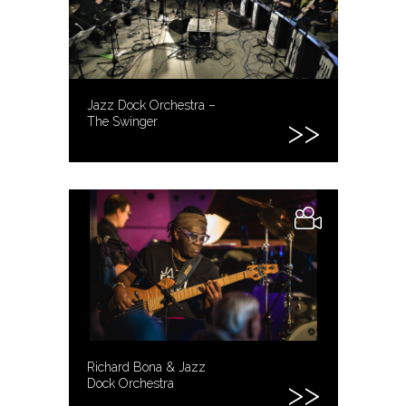
Jazz Dock Orchestra –
The Swinger
Richard Bona & Jazz
Dock Orchestra