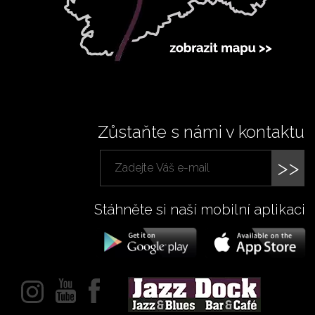
Zůstaňte s námi v kontaktu
>>
Stáhněte si naší mobilní aplikaci