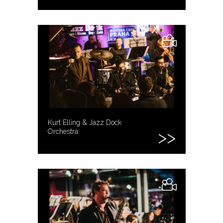
Kurt Elling & Jazz Dock
Orchestra