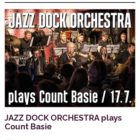
JAZZ DOCK ORCHESTRA plays
Count Basie