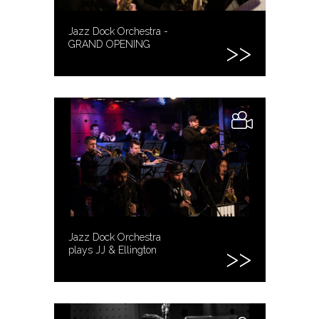
Jazz Dock Orchestra -
GRAND OPENING
Jazz Dock Orchestra
plays JJ & Ellington