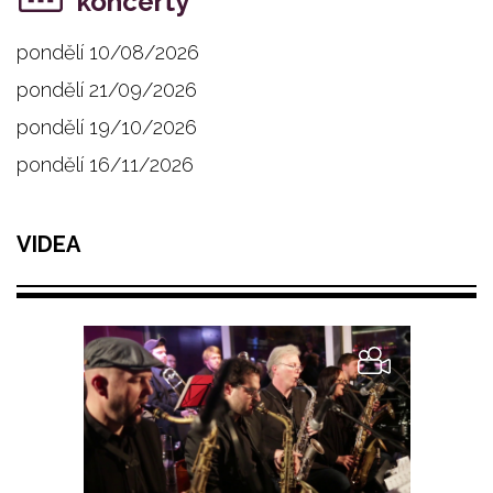
koncerty
pondělí 10/08/2026
pondělí 21/09/2026
pondělí 19/10/2026
pondělí 16/11/2026
VIDEA