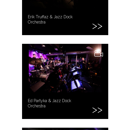
Erik Truffaz & Jazz Dock
Orchestra
Ed Partyka & Jazz Dock
Orchestra