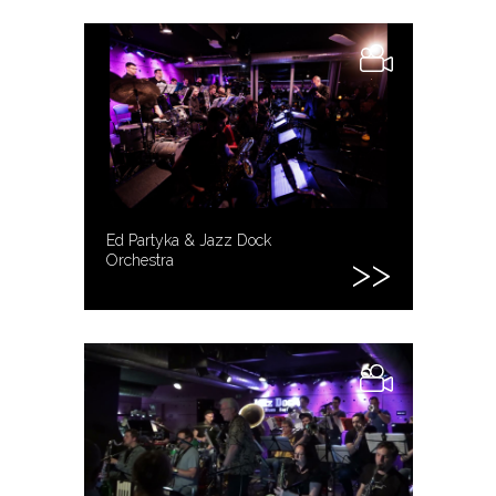
Ed Partyka & Jazz Dock
Orchestra