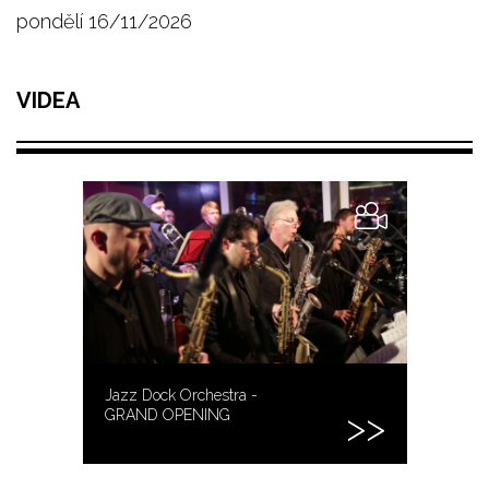
pondělí 16/11/2026
VIDEA
Jazz Dock Orchestra -
GRAND OPENING