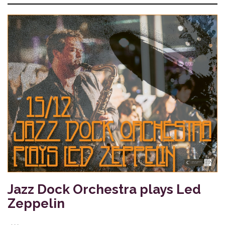
Jazz Dock Orchestra plays Led
Zeppelin