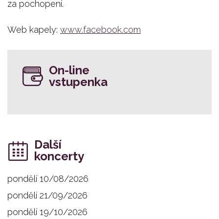
za pochopení.
Web kapely:
www.facebook.com
On-line
vstupenka
Další
koncerty
pondělí 10/08/2026
pondělí 21/09/2026
pondělí 19/10/2026