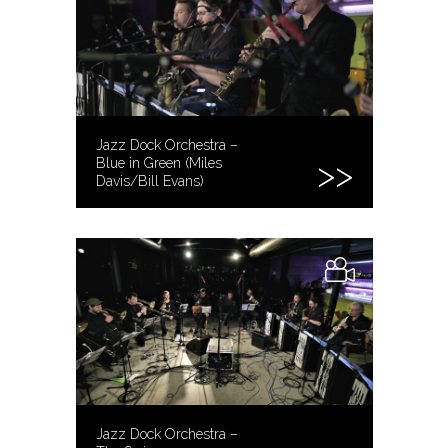
Jazz Dock Orchestra –
Blue in Green (Miles
Davis/Bill Evans)
Jazz Dock Orchestra –