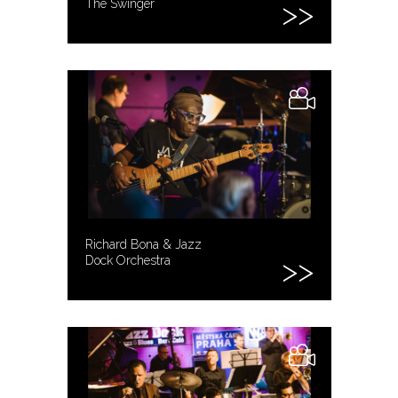
The Swinger
Richard Bona & Jazz
Dock Orchestra