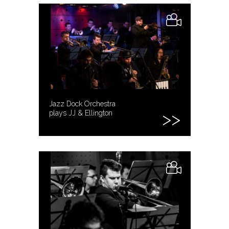
Jazz Dock Orchestra
plays JJ & Ellington