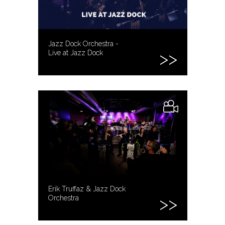
Jazz Dock Orchestra -
Live at Jazz Dock
Erik Truffaz & Jazz Dock
Orchestra