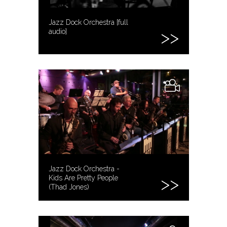
Jazz Dock Orchestra [full
audio]
Jazz Dock Orchestra -
Kids Are Pretty People
(Thad Jones)