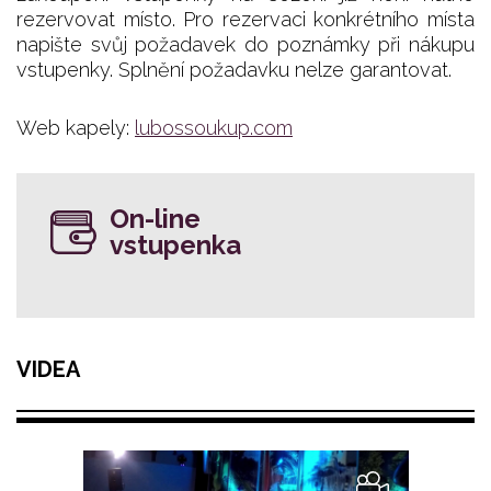
rezervovat místo. Pro rezervaci konkrétního místa
napište svůj požadavek do poznámky při nákupu
vstupenky. Splnění požadavku nelze garantovat.
Web kapely:
lubossoukup.com
On-line
vstupenka
VIDEA