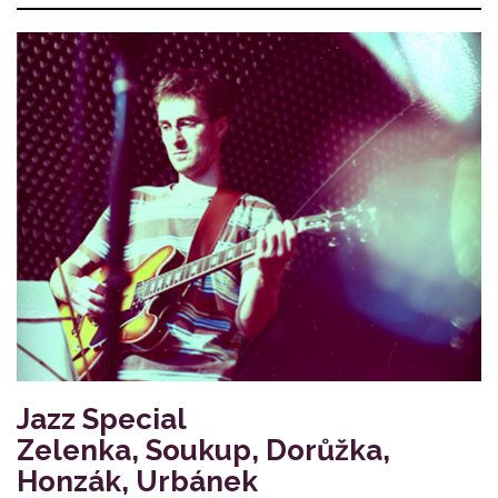
Jazz Special
Zelenka, Soukup, Dorůžka,
Honzák, Urbánek