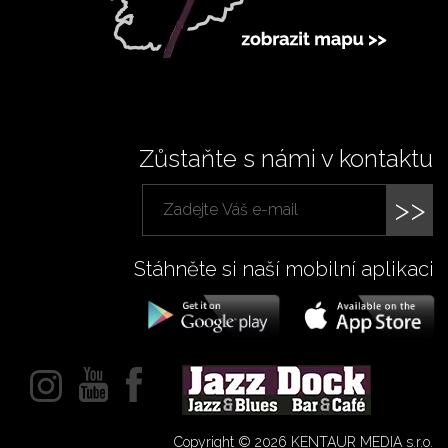
Zůstaňte s námi v kontaktu
>>
Stáhněte si naší mobilní aplikaci
Copyright © 2026 KENTAUR MEDIA s.r.o.