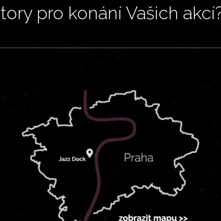
ory pro konání Vašich akcí