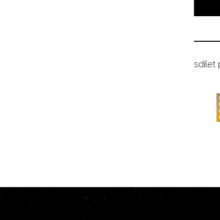
sdílet