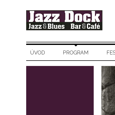
ÚVOD
PROGRAM
FE