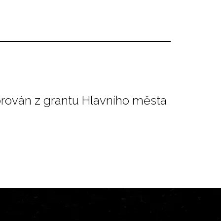
orován z grantu Hlavního města