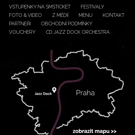
VSTUPENKY NA SMSTICKET
FESTIVALY
FOTO & VIDEO
Z MÉDIÍ
MENU
KONTAKT
PARTNEŘI
OBCHODNÍ PODMÍNKY
VOUCHERY
CD JAZZ DOCK ORCHESTRA