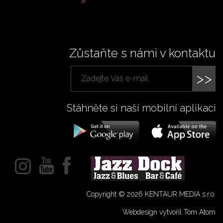
Zůstaňte s námi v kontaktu
>>
Stáhněte si naší mobilní aplikaci
Copyright © 2026 KENTAUR MEDIA s.r.o.
Webdesign vytvořil Tom Atom