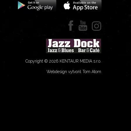
Copyright © 2026 KENTAUR MEDIA s.r.o.
Webdesign vytvořil Tom Atom