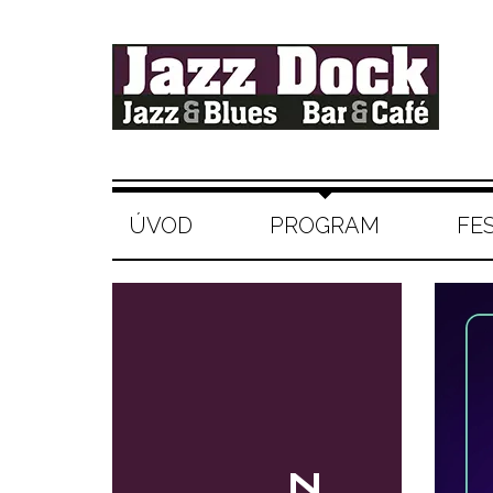
ÚVOD
PROGRAM
FE