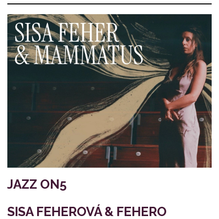
JAZZ ON5
SISA FEHEROVÁ & FEHERO