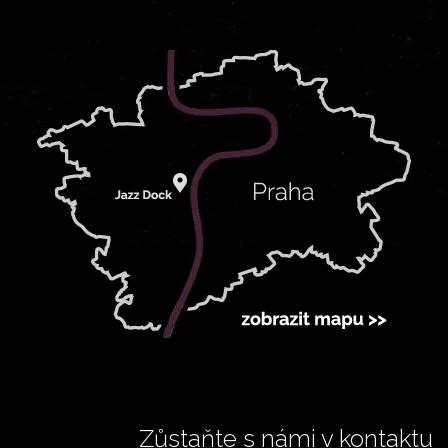
Zůstaňte s námi v kontaktu