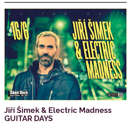
Jiří Šimek & Electric Madness
GUITAR DAYS